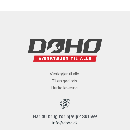
Værktøjer til alle.
Til en god pris.
Hurtig levering.
Har du brug for hjælp? Skrive!
info@doho.dk