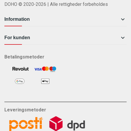
DOHO © 2020-2026 | Alle rettigheder forbeholdes

Information

For kunden
Betalingsmetoder
Leveringsmetoder