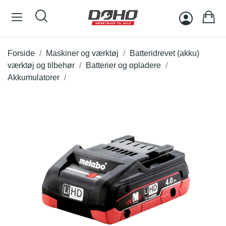
Forside
Maskiner og værktøj
Batteridrevet (akku)
værktøj og tilbehør
Batterier og opladere
Akkumulatorer