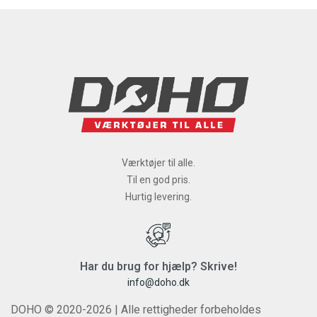
Værktøjer til alle.
Til en god pris.
Hurtig levering.
Har du brug for hjælp? Skrive!
info@doho.dk
DOHO © 2020-2026 | Alle rettigheder forbeholdes