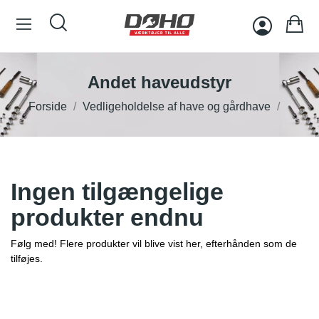
Andet haveudstyr
Forside
Vedligeholdelse af have og gårdhave
Ingen tilgængelige
produkter endnu
Følg med! Flere produkter vil blive vist her, efterhånden som de
tilføjes.