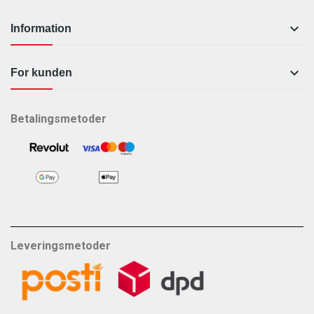

Information

For kunden
Betalingsmetoder
Leveringsmetoder