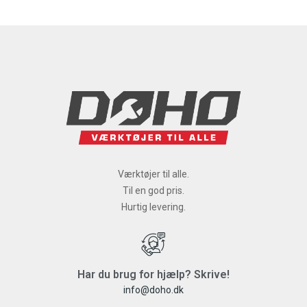
Værktøjer til alle.
Til en god pris.
Hurtig levering.
Har du brug for hjælp? Skrive!
info@doho.dk