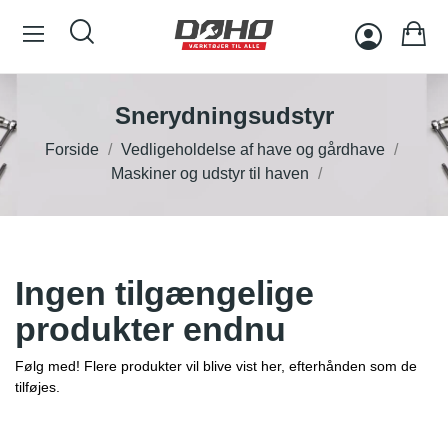
Snerydningsudstyr
Forside
Vedligeholdelse af have og gårdhave
Maskiner og udstyr til haven
Ingen tilgængelige
produkter endnu
Følg med! Flere produkter vil blive vist her, efterhånden som de
tilføjes.