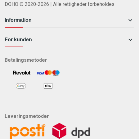
DOHO © 2020-2026 | Alle rettigheder forbeholdes

Information

For kunden
Betalingsmetoder
Leveringsmetoder