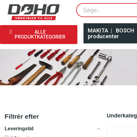
MAKITA
|
BOSCH
ALLE
producenter
PRODUKTKATEGORIER
Underkateg
Filtrér efter
Leveringstid