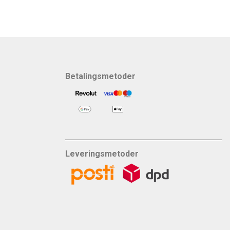
Betalingsmetoder
Leveringsmetoder