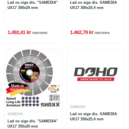
Lad os sige dis. ''SAMEDIA''
Lad os sige dis. SAMEDIA
UX17 300x20 mm
UX17 300x25,4 mm
1.492,41 kr
1.462,78 kr
med moms
med moms
SAMEDIA
Lad os sige dis. SAMEDIA
SAMEDIA
UX17 350x25,4 mm
Lad os sige dis. ''SAMEDIA''
UX17 350x20 mm