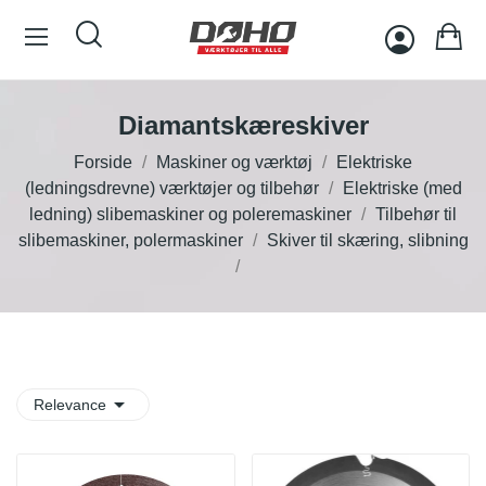
Diamantskæreskiver
Forside
Maskiner og værktøj
Elektriske
(ledningsdrevne) værktøjer og tilbehør
Elektriske (med
ledning) slibemaskiner og poleremaskiner
Tilbehør til
slibemaskiner, polermaskiner
Skiver til skæring, slibning

Relevance