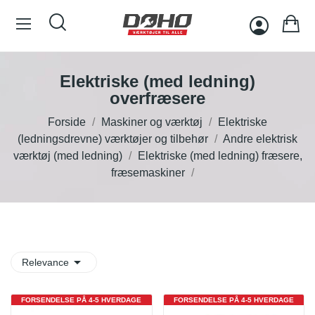
Elektriske (med ledning)
overfræsere
Forside
Maskiner og værktøj
Elektriske
(ledningsdrevne) værktøjer og tilbehør
Andre elektrisk
værktøj (med ledning)
Elektriske (med ledning) fræsere,
fræsemaskiner

Relevance
FORSENDELSE PÅ 4-5 HVERDAGE
FORSENDELSE PÅ 4-5 HVERDAGE