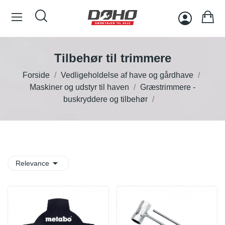
Tilbehør til trimmere
Forside
Vedligeholdelse af have og gårdhave
Maskiner og udstyr til haven
Græstrimmere -
buskryddere og tilbehør

Relevance