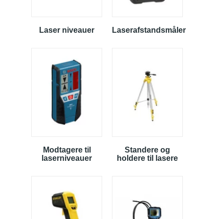
Laser niveauer
Laserafstandsmåler
Modtagere til
Standere og
laserniveauer
holdere til lasere