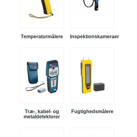
Temperaturmålere
Inspektionskameraer
Træ-, kabel- og
Fugtighedsmålere
metaldetektorer