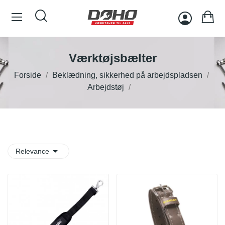
Værktøjsbælter
Forside
Beklædning, sikkerhed på arbejdspladsen
Arbejdstøj

Relevance